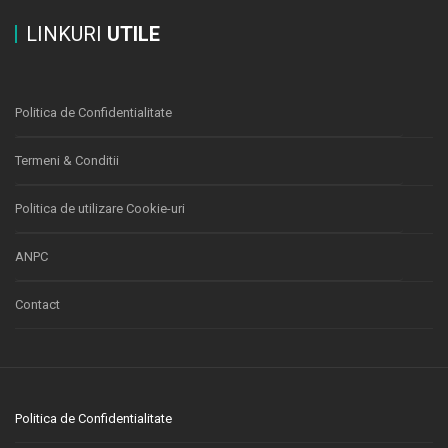
LINKURI
UTILE
Politica de Confidentialitate
Termeni & Conditii
Politica de utilizare Cookie-uri
ANPC
Contact
Politica de Confidentialitate