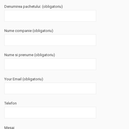
Denumirea pachetului: (obligatoriu)
Nume companie (obligatoriu)
Nume si prenume (obligatoriu)
Your Email (obligatoriu)
Telefon
Mesaj