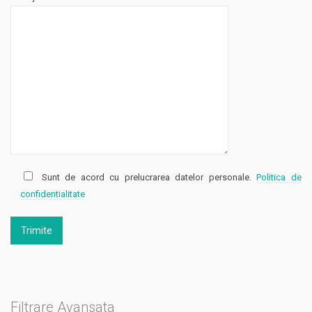
Sunt de acord cu prelucrarea datelor personale.
Politica de
confidentialitate
Filtrare Avansata