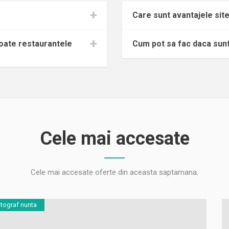
Care sunt avantajele site
 toate restaurantele
Cum pot sa fac daca sunt
Cele mai accesate
Cele mai accesate oferte din aceasta saptamana.
tograf nunta