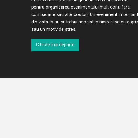
pentru organizarea evenimentului mult dorit, fara
comisioane sau alte costuri. Un eveniment importan
din viata ta nu ar trebui asociat in nicio clipa cu o grij
sau un motiv de stres.
Citeste mai departe