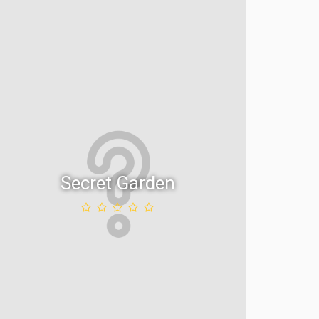
Secret Garden