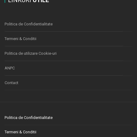
LINKURI
UTILE
Politica de Confidentialitate
Termeni & Conditii
Politica de utilizare Cookie-uri
ANPC
Contact
Politica de Confidentialitate
Termeni & Conditii