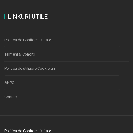
LINKURI
UTILE
Politica de Confidentialitate
Termeni & Conditii
Politica de utilizare Cookie-uri
ANPC
Contact
Politica de Confidentialitate