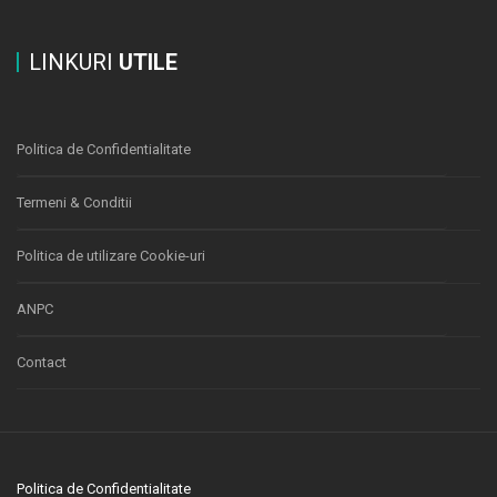
LINKURI
UTILE
Politica de Confidentialitate
Termeni & Conditii
Politica de utilizare Cookie-uri
ANPC
Contact
Politica de Confidentialitate