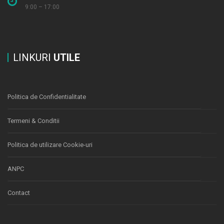
9:00 – 17:00
LINKURI
UTILE
Politica de Confidentialitate
Termeni & Conditii
Politica de utilizare Cookie-uri
ANPC
Contact