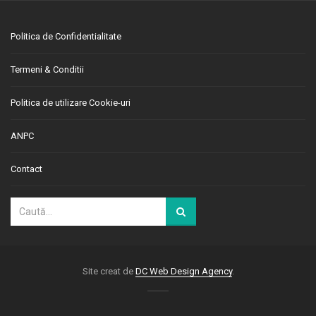
Politica de Confidentialitate
Termeni & Conditii
Politica de utilizare Cookie-uri
ANPC
Contact
Site creat de
DC Web Design Agency
.