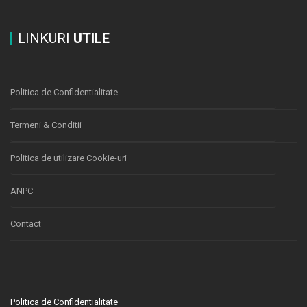
LINKURI
UTILE
Politica de Confidentialitate
Termeni & Conditii
Politica de utilizare Cookie-uri
ANPC
Contact
Politica de Confidentialitate