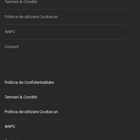
Termeni & Conditii
Politica de utilizare Cookie-uri
ANPC
Contact
Politica de Confidentialitate
Termeni & Conditii
Politica de utilizare Cookie-uri
ANPC