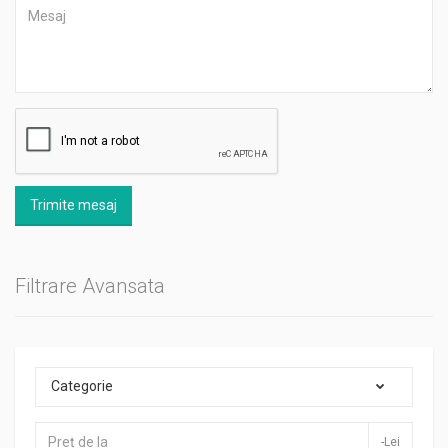
Trimite mesaj
Filtrare Avansata
Categorie
-Lei