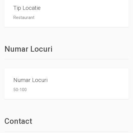
Tip Locatie
Restaurant
Numar Locuri
Numar Locuri
50-100
Contact