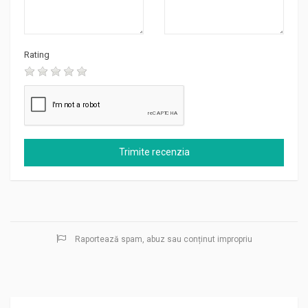
Rating
Raportează spam, abuz sau conținut impropriu