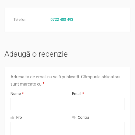
Telefon
0722 403 493
Adaugă o recenzie
Adresa ta de email nu va fi publicată.
Câmpurile obligatorii
sunt marcate cu
*
Nume
*
Email
*
Pro
Contra