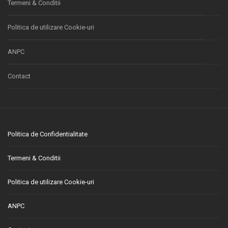
Termeni & Conditii
Politica de utilizare Cookie-uri
ANPC
Contact
Politica de Confidentialitate
Termeni & Conditii
Politica de utilizare Cookie-uri
ANPC