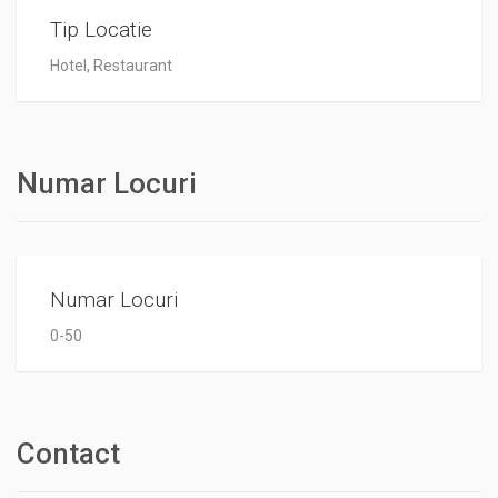
Tip Locatie
Hotel, Restaurant
Numar Locuri
Numar Locuri
0-50
Contact