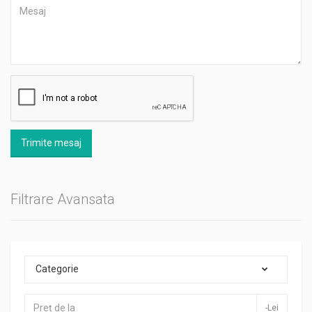
Trimite mesaj
Filtrare Avansata
Categorie
-Lei