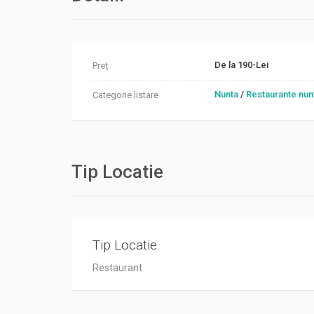
De la 190-Lei
Preț
Nunta
/
Restaurante nun
Categorie listare
Tip Locatie
Tip Locatie
Restaurant