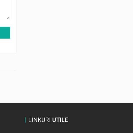
LINKURI
UTILE