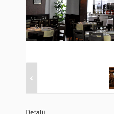
Detalii