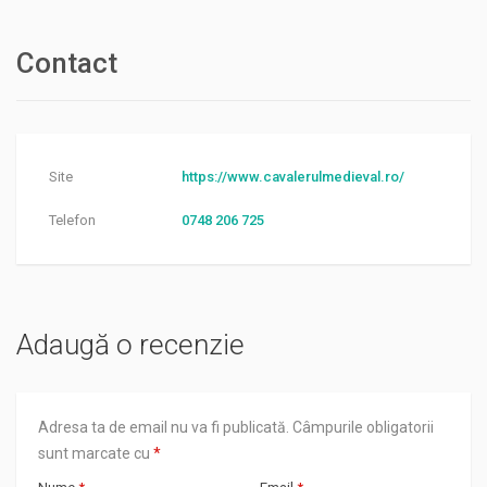
Contact
Site
https://www.cavalerulmedieval.ro/
Telefon
0748 206 725
Adaugă o recenzie
Adresa ta de email nu va fi publicată.
Câmpurile obligatorii
sunt marcate cu
*