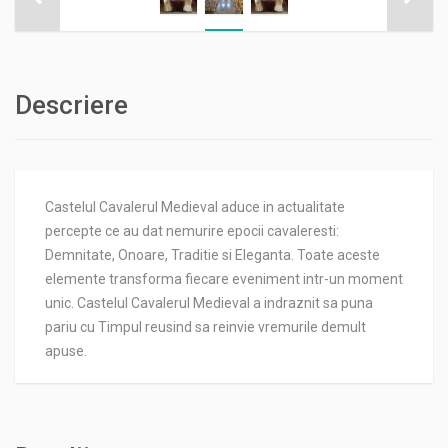
Descriere
Castelul Cavalerul Medieval aduce in actualitate
percepte ce au dat nemurire epocii cavaleresti:
Demnitate, Onoare, Traditie si Eleganta. Toate aceste
elemente transforma fiecare eveniment intr-un moment
unic. Castelul Cavalerul Medieval a indraznit sa puna
pariu cu Timpul reusind sa reinvie vremurile demult
apuse.