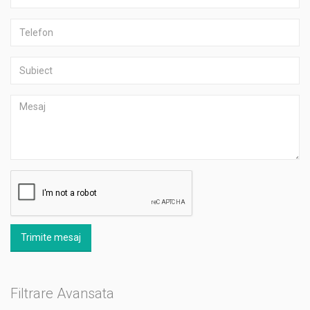
Trimite mesaj
Filtrare Avansata