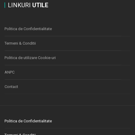
LINKURI
UTILE
Politica de Confidentialitate
Termeni & Conditii
Politica de utilizare Cookie-uri
ANPC
Contact
Politica de Confidentialitate