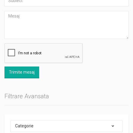
Trimite mesaj
Filtrare Avansata
Categorie