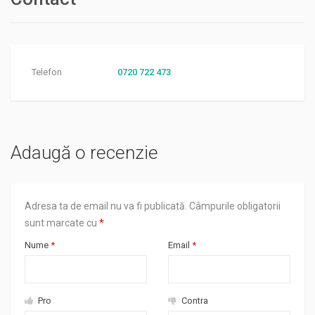
Telefon
0720 722 473
Adaugă o recenzie
Adresa ta de email nu va fi publicată.
Câmpurile obligatorii
sunt marcate cu
*
Nume
*
Email
*
Pro
Contra