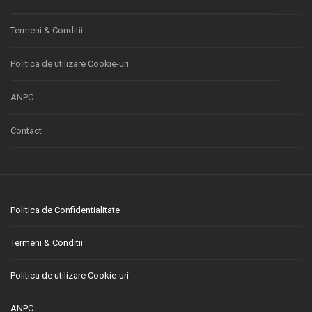
Termeni & Conditii
Politica de utilizare Cookie-uri
ANPC
Contact
Politica de Confidentialitate
Termeni & Conditii
Politica de utilizare Cookie-uri
ANPC