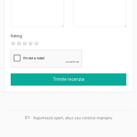
Rating
Raportează spam, abuz sau conținut impropriu