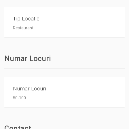
Tip Locatie
Restaurant
Numar Locuri
Numar Locuri
50-100
Contact