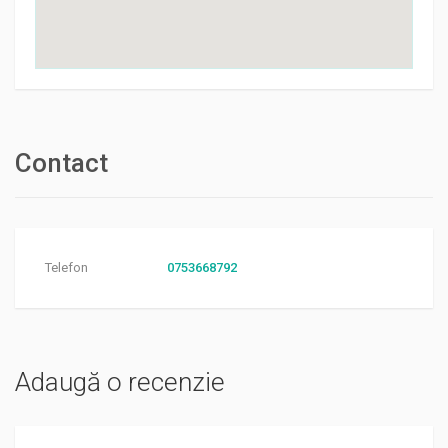
Contact
Telefon
0753668792
Adaugă o recenzie