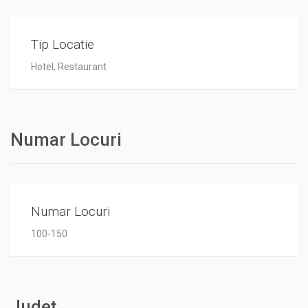
Tip Locatie
Hotel, Restaurant
Numar Locuri
Numar Locuri
100-150
Județ