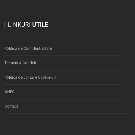
LINKURI
UTILE
Politica de Confidentialitate
Termeni & Conditii
Politica de utilizare Cookie-uri
ANPC
Contact