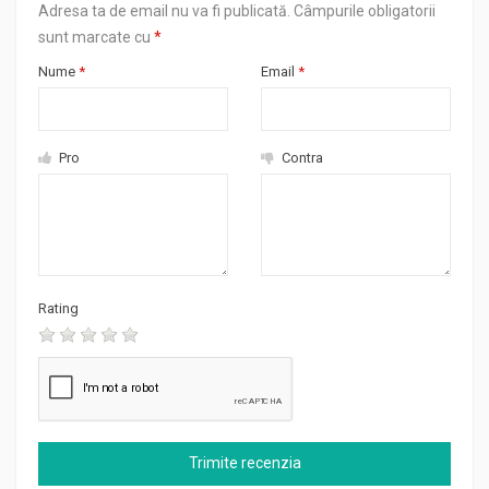
Adresa ta de email nu va fi publicată.
Câmpurile obligatorii
sunt marcate cu
*
Nume
*
Email
*
Pro
Contra
Rating