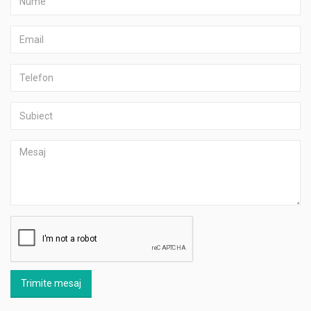
Trimite mesaj