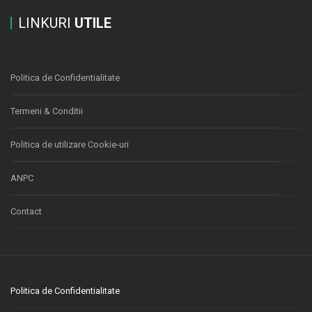
LINKURI
UTILE
Politica de Confidentialitate
Termeni & Conditii
Politica de utilizare Cookie-uri
ANPC
Contact
Politica de Confidentialitate