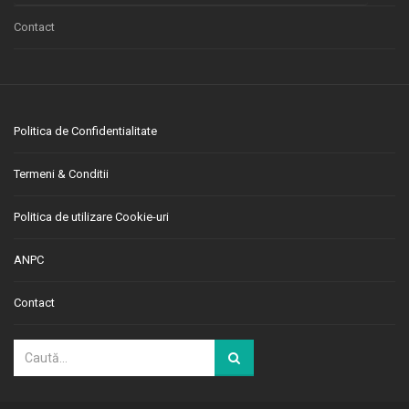
Contact
Politica de Confidentialitate
Termeni & Conditii
Politica de utilizare Cookie-uri
ANPC
Contact