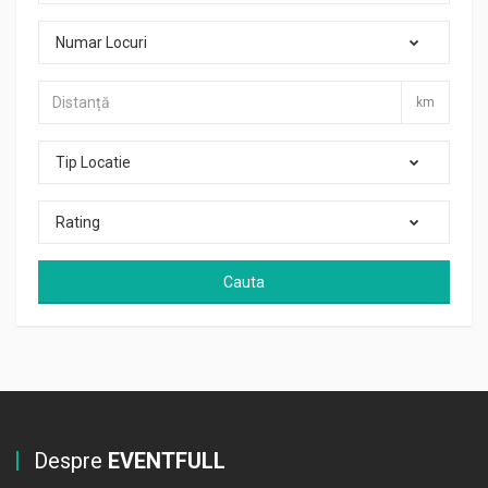
Numar Locuri
km
Tip Locatie
Rating
Cauta
Despre
EVENTFULL