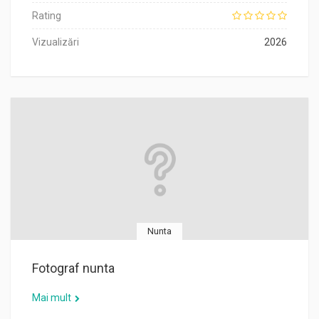
Rating
Vizualizări
2026
Nunta
Fotograf nunta
Mai mult