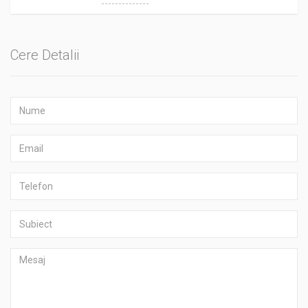
Cere Detalii