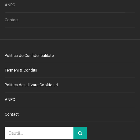
ANPC
Contact
Politica de Confidentialitate
Termeni & Conditii
Politica de utilizare Cookie-uri
ANPC
Contact