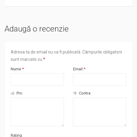
Adaugă o recenzie
Adresa ta de email nu va fi publicată.
Câmpurile obligatorii
sunt marcate cu
*
Nume
*
Email
*
Pro
Contra
Rating