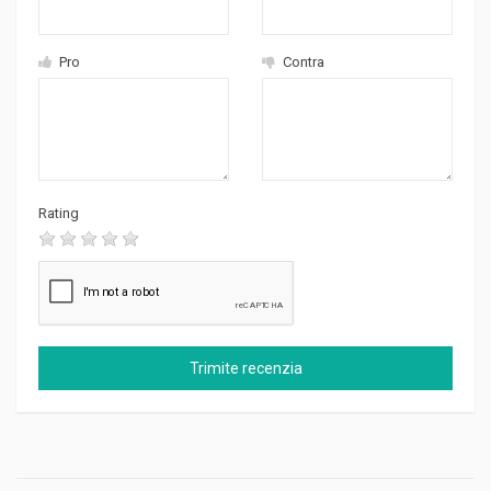
Pro
Contra
Rating