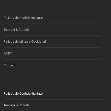
Politica de Confidentialitate
Termeni & Conditii
Politica de utilizare Cookie-uri
ANPC
Contact
Politica de Confidentialitate
Termeni & Conditii