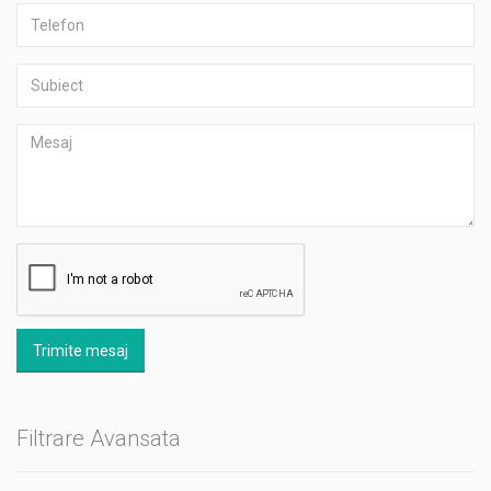
Trimite mesaj
Filtrare Avansata