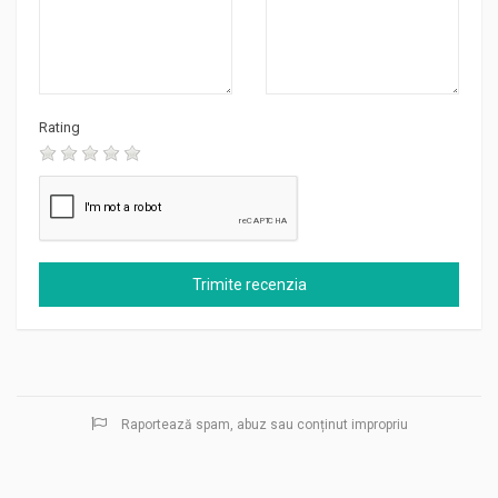
Rating
Raportează spam, abuz sau conținut impropriu