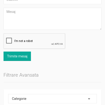
Trimite mesaj
Filtrare Avansata
Categorie