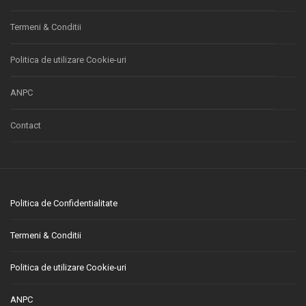
Termeni & Conditii
Politica de utilizare Cookie-uri
ANPC
Contact
Politica de Confidentialitate
Termeni & Conditii
Politica de utilizare Cookie-uri
ANPC