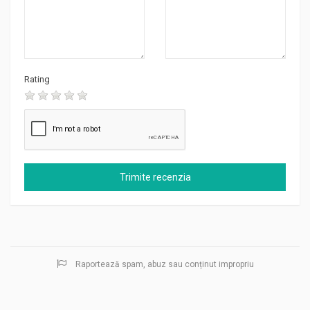
Rating
Raportează spam, abuz sau conținut impropriu