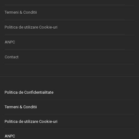
Termeni & Conditii
Politica de utilizare Cookie-uri
ANPC
Contact
Politica de Confidentialitate
Termeni & Conditii
Politica de utilizare Cookie-uri
ANPC