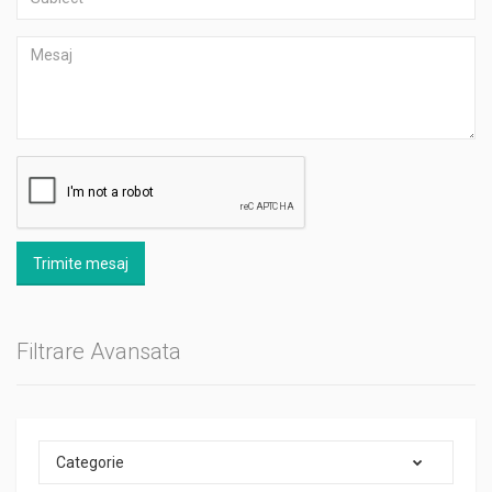
Trimite mesaj
Filtrare Avansata
Categorie