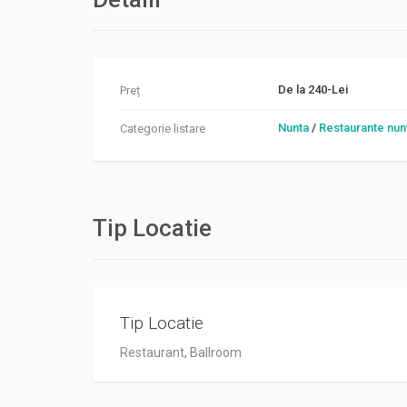
De la 240-Lei
Preț
Nunta
/
Restaurante nun
Categorie listare
Tip Locatie
Tip Locatie
Restaurant, Ballroom