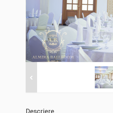
Descriere