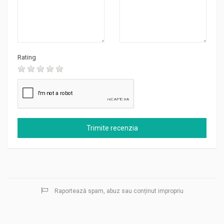
Rating
Raportează spam, abuz sau conținut impropriu