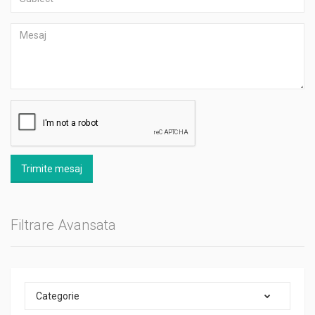
Trimite mesaj
Filtrare Avansata
Categorie