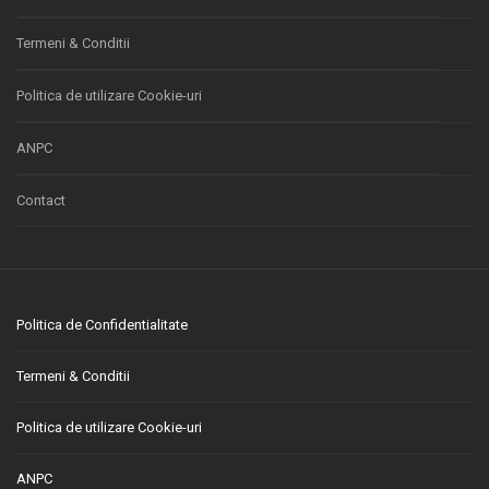
Termeni & Conditii
Politica de utilizare Cookie-uri
ANPC
Contact
Politica de Confidentialitate
Termeni & Conditii
Politica de utilizare Cookie-uri
ANPC