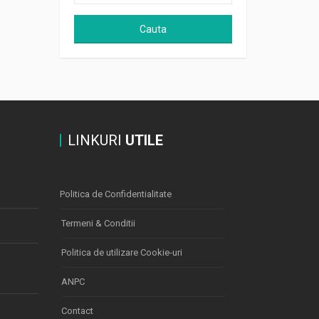
Cauta
LINKURI
UTILE
Politica de Confidentialitate
Termeni & Conditii
Politica de utilizare Cookie-uri
ANPC
Contact