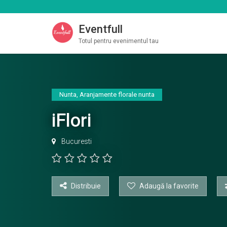
Eventfull
Totul pentru evenimentul tau
Nunta
,
Aranjamente florale nunta
iFlori
Bucuresti
Distribuie
Adaugă la favorite