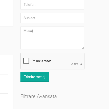
Trimite mesaj
Filtrare Avansata