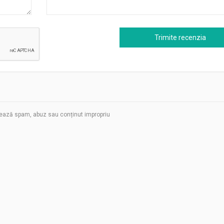
ează spam, abuz sau conținut impropriu