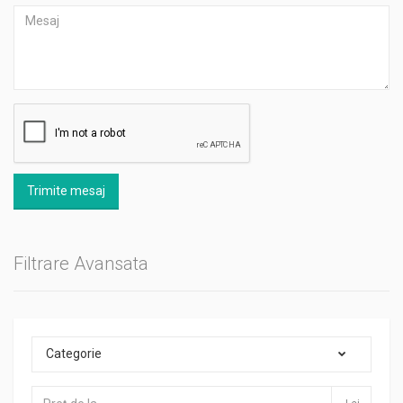
Trimite mesaj
Filtrare Avansata
Categorie