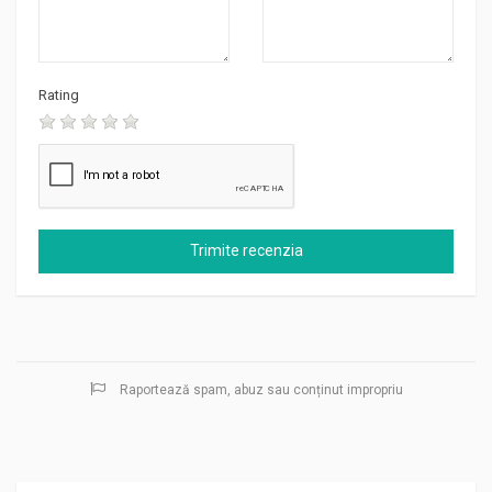
Rating
Raportează spam, abuz sau conținut impropriu