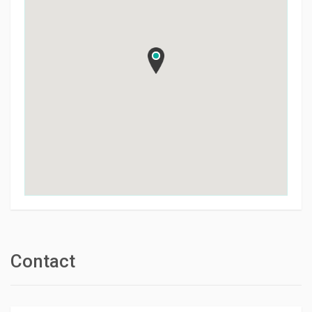
Contact