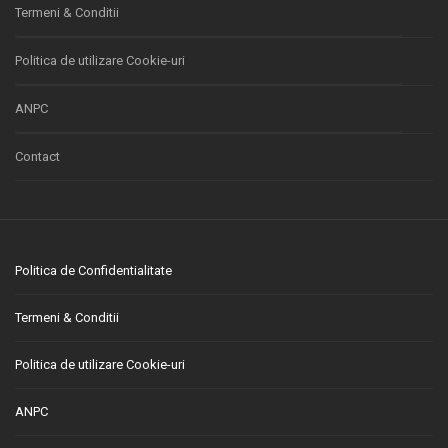
Termeni & Conditii
Politica de utilizare Cookie-uri
ANPC
Contact
Politica de Confidentialitate
Termeni & Conditii
Politica de utilizare Cookie-uri
ANPC