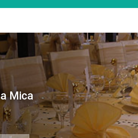
a Mica