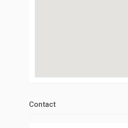
Contact