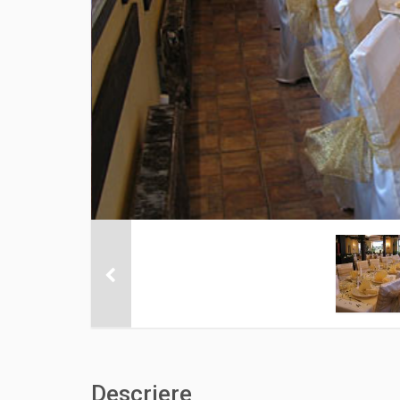
Descriere