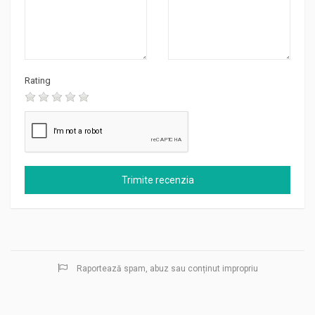
Rating
Raportează spam, abuz sau conținut impropriu