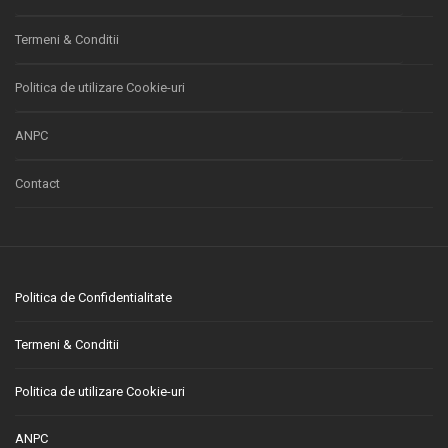
Termeni & Conditii
Politica de utilizare Cookie-uri
ANPC
Contact
Politica de Confidentialitate
Termeni & Conditii
Politica de utilizare Cookie-uri
ANPC