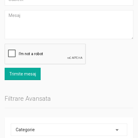
Trimite mesaj
Filtrare Avansata
Categorie