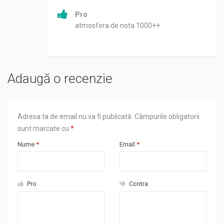
Pro
atmosfera de nota 1000++
Adaugă o recenzie
Adresa ta de email nu va fi publicată.
Câmpurile obligatorii
sunt marcate cu
*
Nume
*
Email
*
Pro
Contra