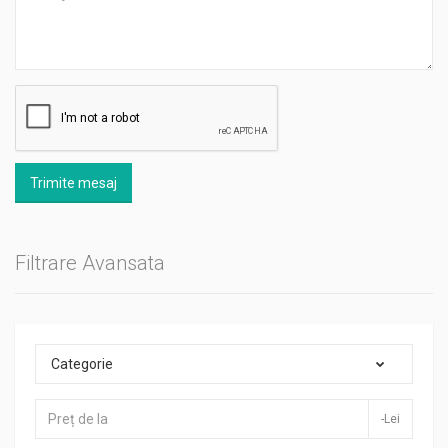
Trimite mesaj
Filtrare Avansata
Categorie
-Lei