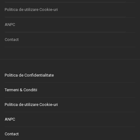
Politica de utilizare Cookie-uri
ANPC
Contact
Politica de Confidentialitate
Termeni & Conditii
Politica de utilizare Cookie-uri
ANPC
Contact