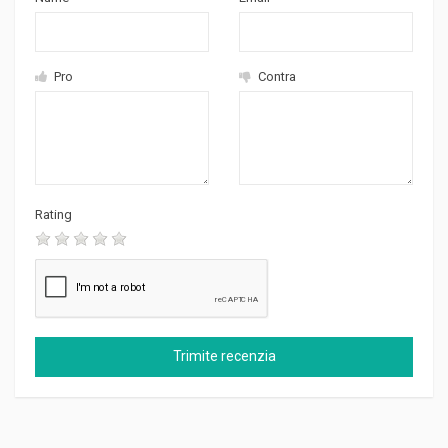
Pro
Contra
Rating