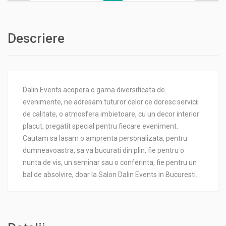
Descriere
Dalin Events acopera o gama diversificata de
evenimente, ne adresam tuturor celor ce doresc servicii
de calitate, o atmosfera imbietoare, cu un decor interior
placut, pregatit special pentru fiecare eveniment.
Cautam sa lasam o amprenta personalizata, pentru
dumneavoastra, sa va bucurati din plin, fie pentru o
nunta de vis, un seminar sau o conferinta, fie pentru un
bal de absolvire, doar la Salon Dalin Events in Bucuresti.