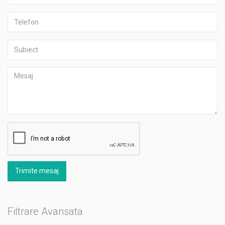
Trimite mesaj
Filtrare Avansata