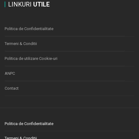
LINKURI
UTILE
Politica de Confidentialitate
Termeni & Conditii
Politica de utilizare Cookie-uri
ANPC
Contact
Politica de Confidentialitate
Termeni & Conditii