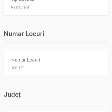
Restaurant
Numar Locuri
Numar Locuri
100-150
Județ