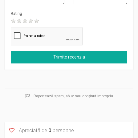
Rating
Raportează spam, abuz sau conținut impropriu
Apreciată de
0
persoane