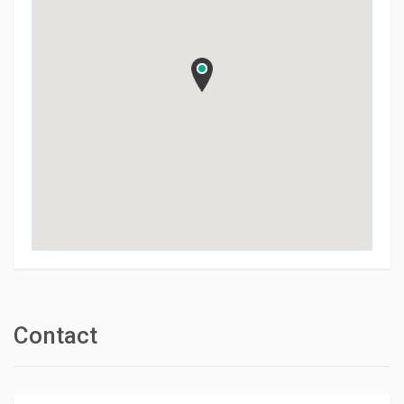
Contact