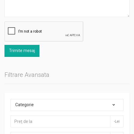
Trimite mesaj
Filtrare Avansata
Categorie
-Lei