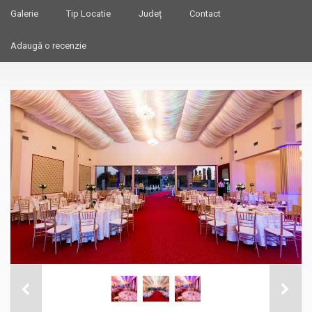
Galerie
Tip Locatie
Județ
Contact
Adaugă o recenzie