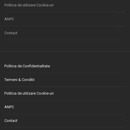
Politica de utilizare Cookie-uri
ANPC
Contact
Politica de Confidentialitate
Termeni & Conditii
Politica de utilizare Cookie-uri
ANPC
Contact