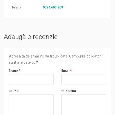
Telefon
0724.605.209
Adaugă o recenzie
Adresa ta de email nu va fi publicată.
Câmpurile obligatorii
sunt marcate cu
*
Nume
*
Email
*
Pro
Contra