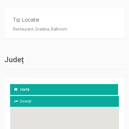
Tip Locatie
Restaurant, Gradina, Ballroom
Județ
Hartă
Direcții